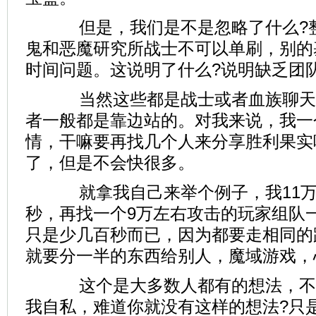
但是，我们是不是忽略了什么?整
鬼和恶魔研究所战士不可以单刷，别的
时间问题。这说明了什么?说明缺乏团
当然这些都是战士或者血族聊天
者一般都是靠边站的。对我来说，我一
情，干嘛要再找几个人来分享胜利果实
了，但是不会快很多。
就拿我自己来举个例子，我11万攻击
秒，再找一个9万左右攻击的玩家组队一
只是少几百秒而已，因为都要走相同的
就要分一半的东西给别人，
魔域游戏
，
这个是大多数人都有的想法，不
我自私，难道你就没有这样的想法?只