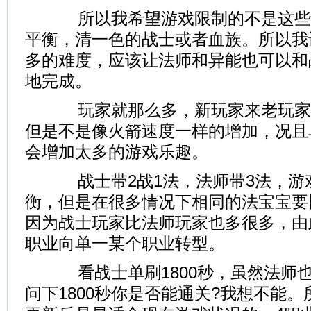
所以我希望游戏限制的不是这些
平衡，清一色的战士或者血族。所以我
多的难度，应该让法师和异能也可以和
地完成。
玩家就那么多，新玩家来老玩家
但是不是像火箭速度一样的增加，况且
会增加太多的游戏乐趣。
战士带2战1法，法师带3法，游
衡，但是在很多情况下相同的法宝宝要
因为战士玩家比法师玩家也多很多，由
职业向单一某个职业转型。
看战士单刷1800秒，虽然法师
问下1800秒你是否能通关?我想不能。