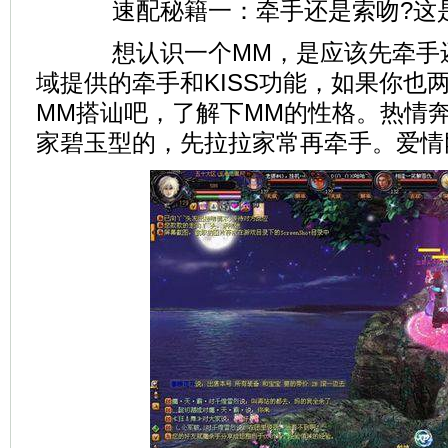
速配秘籍一：牵手还是索吻?这是
想认识一个MM，是应该先牵手还
域提供的牵手和KISS功能，如果你也
MM搭讪吧，了解下MM的性格。热情奔
家碧玉型的，先拉拉家常再牵手。爱情