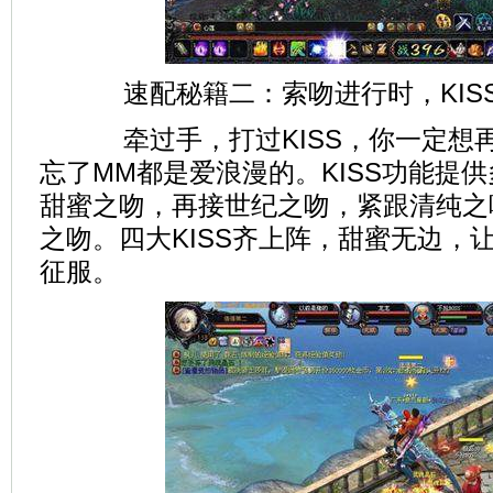
速配秘籍二：索吻进行时，KIS
牵过手，打过KISS，你一定想再
忘了MM都是爱浪漫的。KISS功能提供
甜蜜之吻，再接世纪之吻，紧跟清纯之
之吻。四大KISS齐上阵，甜蜜无边，
征服。