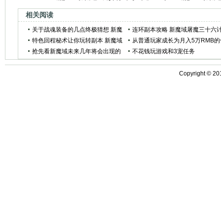
相关阅读
关于战魂装备的几点终极猜想 新魔
连环副本攻略 新魔域屠魔三十六
域
特色回程秘术让你玩转副本 新魔域
从普通玩家成长为月入5万RMB的
抢先看新魔域未来几年将会出现的
誉大商人（图）
不花钱玩游戏和3宠任务
12处更新
Copyright ©